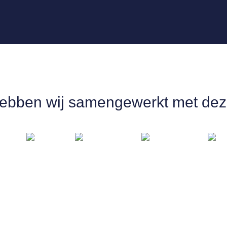
hebben wij samengewerkt met dez