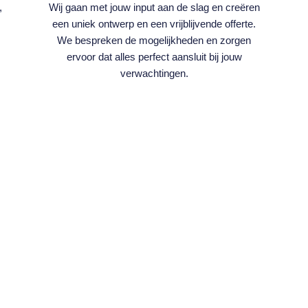
,
Wij gaan met jouw input aan de slag en creëren
een uniek ontwerp en een vrijblijvende offerte.
We bespreken de mogelijkheden en zorgen
ervoor dat alles perfect aansluit bij jouw
verwachtingen.