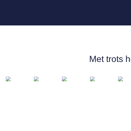
Met trots 