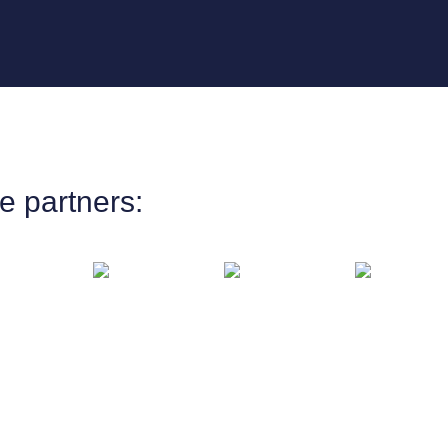
e partners: