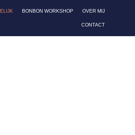
ELIJK
BONBON WORKSHOP
OVER MIJ
CONTACT