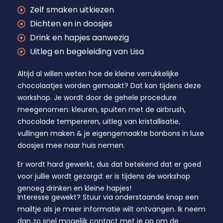
Zelf smaken uitkiezen
Dichten en in doosjes
Drink en hapjes aanwezig
Uitleg en begeleiding van Lisa
Altijd al willen weten hoe de kleine verrukkelijke
chocolaatjes worden gemaakt? Dat kan tijdens deze
workshop. Je wordt door de gehele procedure
meegenomen: kleuren, spuiten met de airbrush,
chocolade tempereren, uitleg van kristallisatie,
vullingen maken & je eigengemaakte bonbons in luxe
doosjes mee naar huis nemen.
Er wordt hard gewerkt, dus dat betekend dat er goed
voor jullie wordt gezorgd: er is tijdens de workshop
genoeg drinken en kleine hapjes!
Interesse gewekt? Stuur via onderstaande knop een
mailtje als je meer informatie wilt ontvangen. Ik neem
dan zo snel mogelijk contact met je op om de