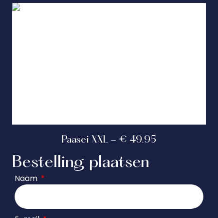
Paasei XXL - € 49.95
Bestelling plaatsen
Naam