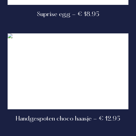
Suprise egg - € 18.95
Handgespoten choco haasje - € 12.95