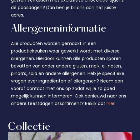
gasten verrassen met exclusieve chocolade tijdens
de paasdagen? Dan ben je bij ons aan het juiste
adres.
Allergeneninformatie
Alle producten worden gemaakt in een
productiekeuken waar gewerkt wordt met diverse
allergenen. Hierdoor kunnen alle producten sporen
bevatten van onder andere gluten, melk, ei, noten,
pinda’s, soja en andere allergenen. Heb je specifieke
vragen over ingrediënten of allergenen? Neem dan
vooraf contact met ons op zodat wij je zo goed
mogelijk kunnen informeren. Ook benieuwd naar ons
andere feestdagen assortiment? Bekijk dat
hier.
Collectie