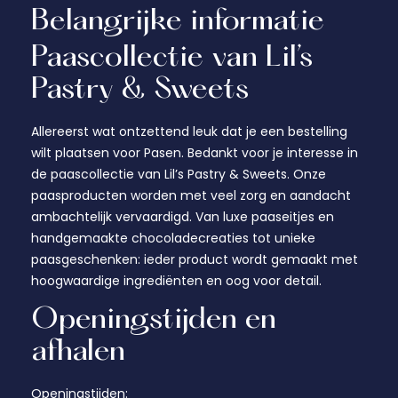
Belangrijke informatie
Paascollectie van Lil’s
Pastry & Sweets
Allereerst wat ontzettend leuk dat je een bestelling
wilt plaatsen voor Pasen. Bedankt voor je interesse in
de paascollectie van Lil’s Pastry & Sweets. Onze
paasproducten worden met veel zorg en aandacht
ambachtelijk vervaardigd. Van luxe paaseitjes en
handgemaakte chocoladecreaties tot unieke
paasgeschenken: ieder product wordt gemaakt met
hoogwaardige ingrediënten en oog voor detail.
Openingstijden en
afhalen
Openingstijden: