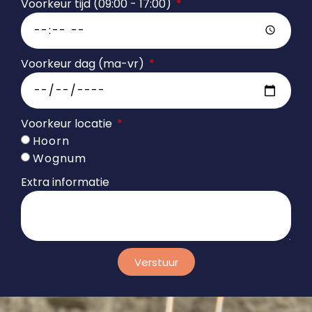
Voorkeur tijd (09:00 - 17:00)
Voorkeur dag (ma-vr)
Voorkeur locatie
Hoorn
Wognum
Extra informatie
Verstuur