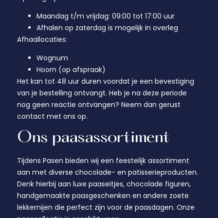
Maandag t/m vrijdag: 09:00 tot 17:00 uur
Afhalen op zaterdag is mogelijk in overleg
Afhaallocaties:
Wognum
Hoorn (op afspraak)
Het kan tot 48 uur duren voordat je een bevestiging
van je bestelling ontvangt. Heb je na deze periode
nog geen reactie ontvangen? Neem dan gerust
contact met ons op.
Ons paasassortiment
Tijdens Pasen bieden wij een feestelijk assortiment
aan met diverse chocolade- en patisserieproducten.
Denk hierbij aan luxe paaseitjes, chocolade figuren,
handgemaakte paasgeschenken en andere zoete
lekkernijen die perfect zijn voor de paasdagen. Onze