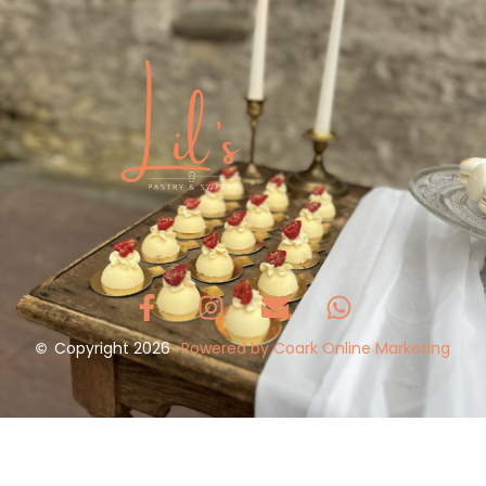
Copyright 2026
Powered by Coark Online Marketing