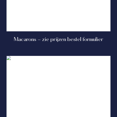
Macarons - zie prijzen bestel formulier