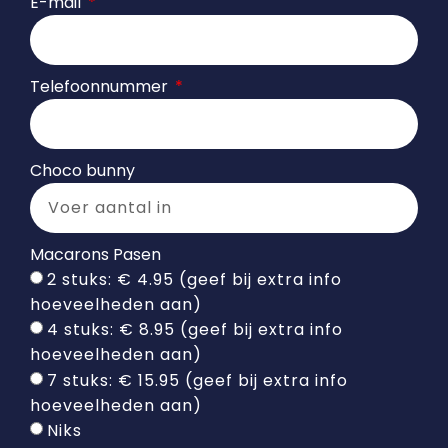
E-mail
Telefoonnummer
Choco bunny
Macarons Pasen
2 stuks: € 4.95 (geef bij extra info
hoeveelheden aan)
4 stuks: € 8.95 (geef bij extra info
hoeveelheden aan)
7 stuks: € 15.95 (geef bij extra info
hoeveelheden aan)
Niks